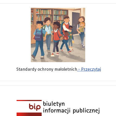
Standardy ochrony małoletnich
- Przeczytaj