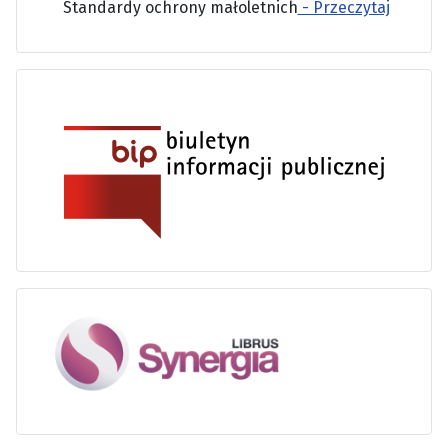
Standardy ochrony małoletnich
- Przeczytaj