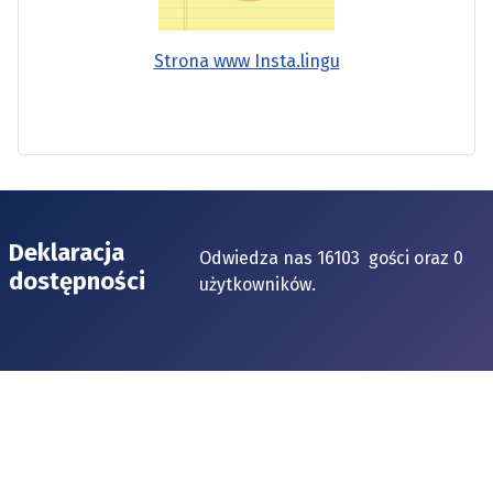
Strona www Insta.lingu
Deklaracja
Odwiedza nas 16103 gości oraz 0
dostępności
użytkowników.