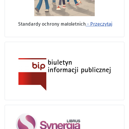
Standardy ochrony małoletnich
- Przeczytaj