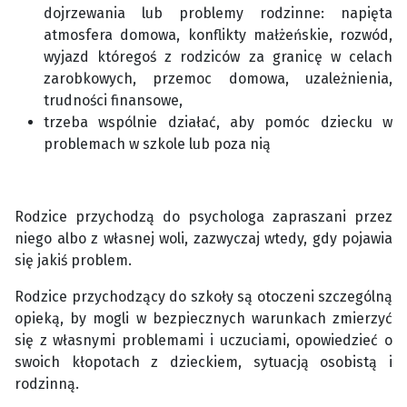
dojrzewania lub problemy rodzinne: napięta
atmosfera domowa, konflikty małżeńskie, rozwód,
wyjazd któregoś z rodziców za granicę w celach
zarobkowych, przemoc domowa, uzależnienia,
trudności finansowe,
trzeba wspólnie działać, aby pomóc dziecku w
problemach w szkole lub poza nią
Rodzice przychodzą do psychologa zapraszani przez
niego albo z własnej woli, zazwyczaj wtedy, gdy pojawia
się jakiś problem.
Rodzice przychodzący do szkoły są otoczeni szczególną
opieką, by mogli w bezpiecznych warunkach zmierzyć
się z własnymi problemami i uczuciami, opowiedzieć o
swoich kłopotach z dzieckiem, sytuacją osobistą i
rodzinną.