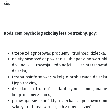
się.
Rodzicom psycholog szkolny jest potrzebny, gdy:
trzeba zdiagnozować problemy i trudności dziecka,
należy stworzyć odpowiednie lub specjalne warunki
do nauki, rozwoju zdolności i zainteresowań
dziecka,
trzeba poinformować szkołę o problemach dziecka
i jego rodziny,
dziecko ma trudności adaptacyjne i emocjonalne
lub problemy z nauką,
pojawiają się konflikty dziecka z pracownikami
szkoły, trudności w relacjach z innymi dziećmi,