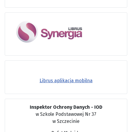
Librus aplikacja mobilna
Inspektor Ochrony Danych - IOD
w Szkole Podstawowej Nr 37
w Szczecinie