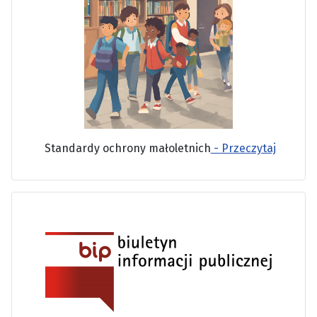
Standardy ochrony małoletnich
- Przeczytaj