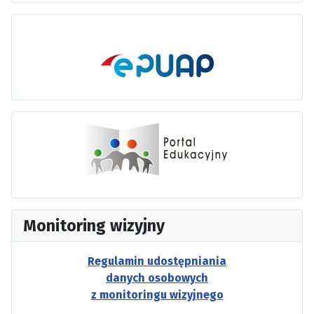
Monitoring wizyjny
Regulamin udostępniania
danych osobowych
z monitoringu wizyjnego